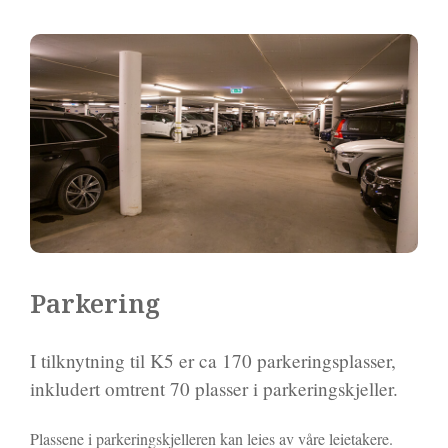
Parkering
I tilknytning til K5 er ca 170 parkeringsplasser,
inkludert omtrent 70 plasser i parkeringskjeller.
Plassene i parkeringskjelleren kan leies av våre leietakere.