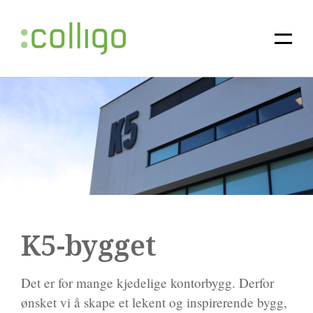
K5-bygget
Det er for mange kjedelige kontorbygg. Derfor
ønsket vi å skape et lekent og inspirerende bygg,