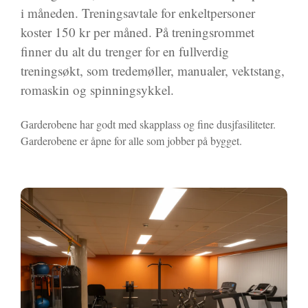
i måneden. Treningsavtale for enkeltpersoner
koster 150 kr per måned. På treningsrommet
finner du alt du trenger for en fullverdig
treningsøkt, som tredemøller, manualer, vektstang,
romaskin og spinningsykkel.
Garderobene har godt med skapplass og fine dusjfasiliteter.
Garderobene er åpne for alle som jobber på bygget.