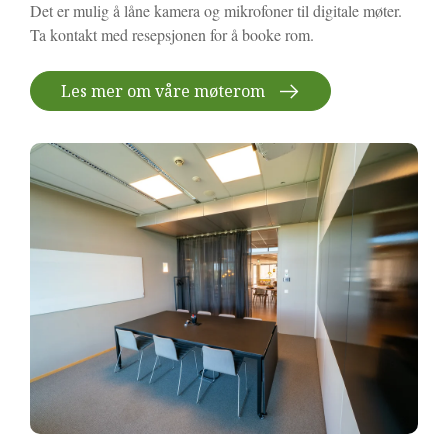
Det er mulig å låne kamera og mikrofoner til digitale møter.
Ta kontakt med resepsjonen for å booke rom.
Les mer om våre møterom