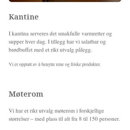
Kantine
I kantina serveres det smakfulle varmretter og
supper hver dag. I tillegg har vi salatbar og
brødbuffet med et rikt utvalg pålegg.
Vi er opptatt av å benytte rene og friske produkter.
Møterom
Vi har et rikt utvalg møterom i forskjellige
størrelser – med plass til alt fra 8 til 150 personer.