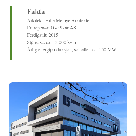
Fakta
Arkitekt: Hille Melbye Arkitekter
Entrepenør: Ove Skår AS
Ferdigstilt: 2015
Størrelse: ca. 13 000 kvm
Årlig energiproduksjon, solceller: ca. 150 MWh