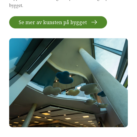
bygget.
Se mer av kunsten på bygget